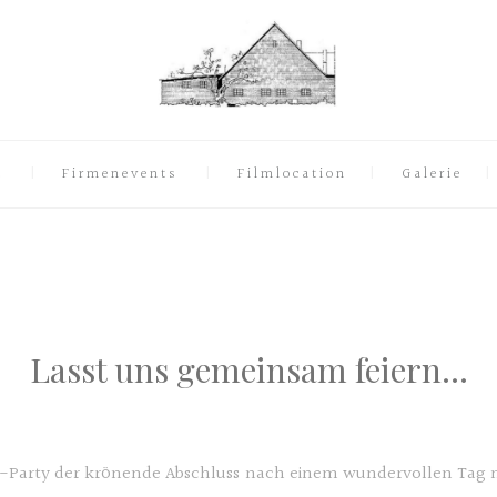
t
Firmenevents
Filmlocation
Galerie
Lasst uns gemeinsam feiern…
ts-Party der krönende Abschluss nach einem wundervollen Tag 