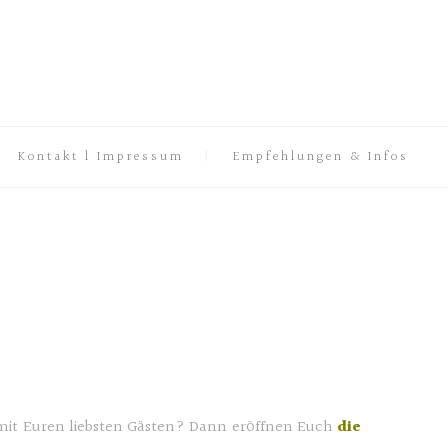
Kontakt l Impressum
Empfehlungen & Infos
mit Euren liebsten Gästen? Dann eröffnen Euch
die