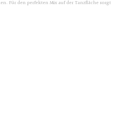
n. Für den perfekten Mix auf der Tanzfläche sorgt